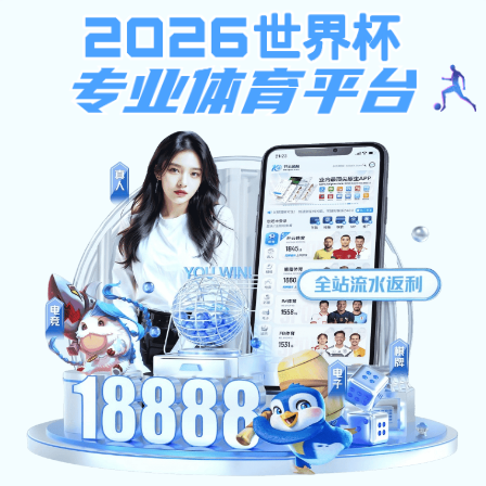
注册入口
全天更新 ·
188bet
赛事实
时同步
无论您身在何处，
188betAPP
为您带来高速、高
清、稳定的观赛体验。
下载客户端
网页端访问