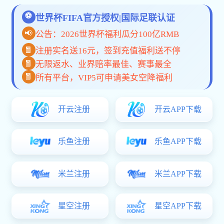
尤文图斯计划与斯帕莱蒂续约至
2028年期待本月内达成协议