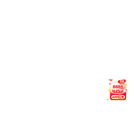
其次，市场变化难以预测。如果其他豪门球队聘请了
更具实力或名气的大牌教练，那么尤文作为“第二梯
队”的位置可能会受到威胁。在这种情况下，即便有长
远合约，也无法确保足够竞争力，需要不断优化自身
阵容以及战术安排以应变市场变化。
最后，一旦出现伤病潮或重要球员离队等突发情况，
再加上外界舆论压力，会使得原本稳固的位置摇摇欲
坠。因此即使签订了合同，保持平衡并适应不断变化
环境仍是重大挑战。
4、球迷期待与反响
对于广大尤文图斯球迷而言，与斯帕莱蒂续约无疑是
一项令人振奋的信息。很多支持者都认为，在他执掌