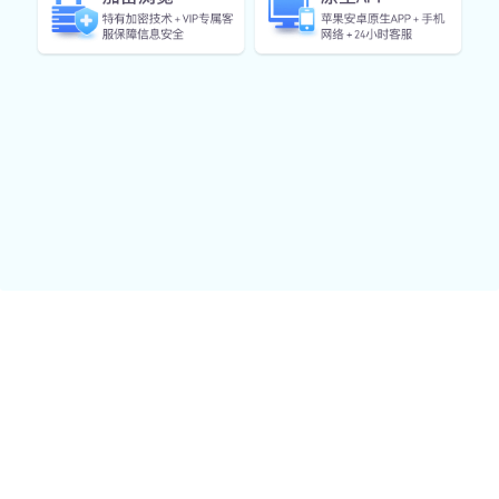
练组之间的合作关系进一步巩固，以便在未来数年内
共同实现更高目标。这种长期规划有助于团队形成默
契，提高整体协作效率，为球队的发展打下坚实基
础。
2、续约可能带来的影响
若顺利达成续约协议，这将意味着尤文图斯将在未来
几年继续沿用当前的发展战略。首先，稳定的执教团
队能够使球员们更加安心专注于比赛，无需担忧因换
帅带来的战术变动。特别是在年轻球员成长过程中，
他们需要一个明确且一致的指导方针。
其次，在经济层面上，与主教练签订长期合同也能吸
引更多优秀球员加盟。许多球员在选择新东家时，会
考虑到俱乐部管理层及主教练是否有清晰的发展计